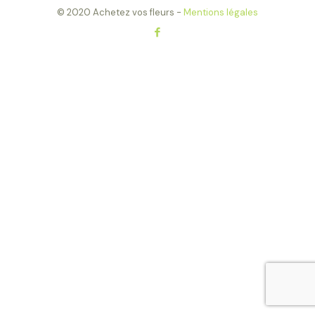
© 2020 Achetez vos fleurs -
Mentions légales