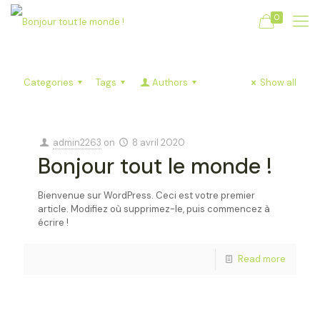
0
Categories
Tags
Authors
Show all
admin2263
on
8 avril 2020
Bonjour tout le monde !
Bienvenue sur WordPress. Ceci est votre premier
article. Modifiez où supprimez-le, puis commencez à
écrire !
Read more