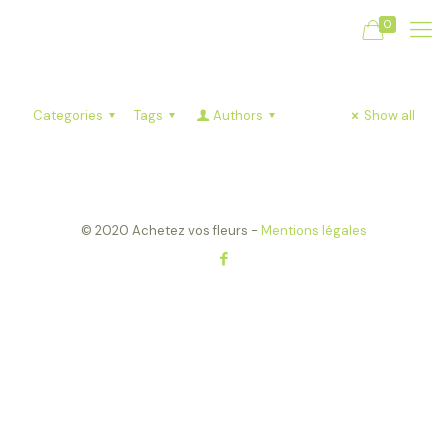
0
Categories
Tags
Authors
Show all
© 2020 Achetez vos fleurs -
Mentions légales