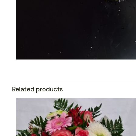
Related products