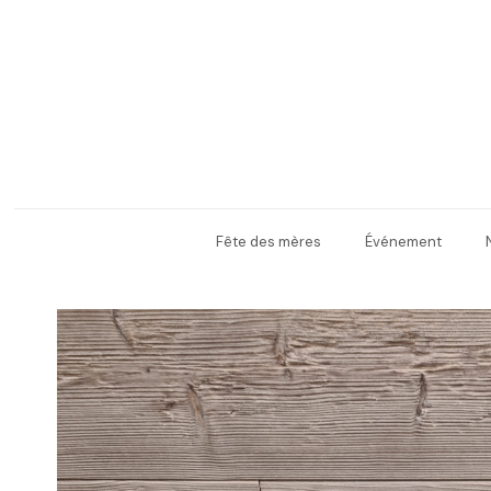
Fête des mères
Événement