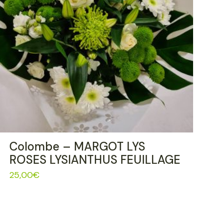
Colombe – MARGOT LYS
ROSES LYSIANTHUS FEUILLAGE
25,00
€