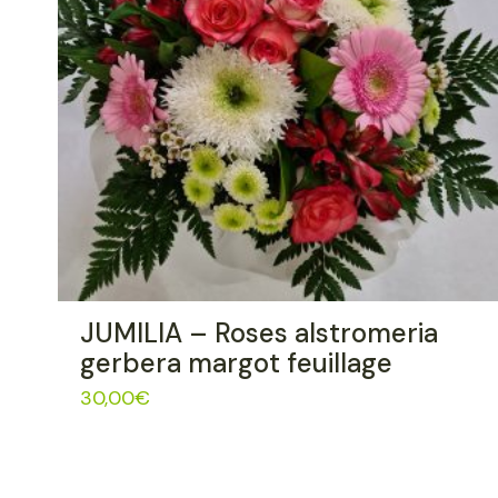
JUMILIA – Roses alstromeria
gerbera margot feuillage
30,00
€