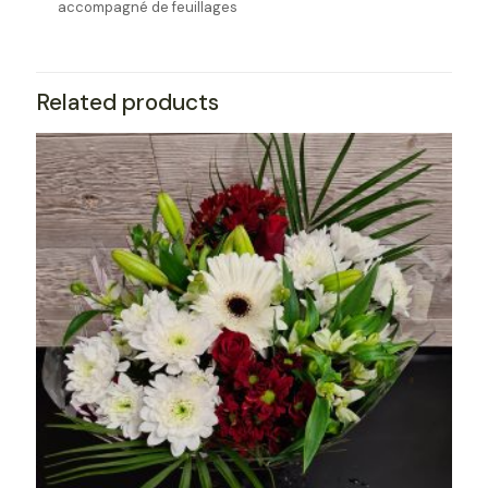
accompagné de feuillages
Related products