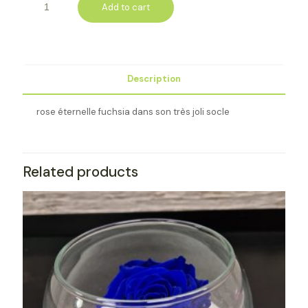
Add to cart
Description
rose éternelle fuchsia dans son très joli socle
Related products