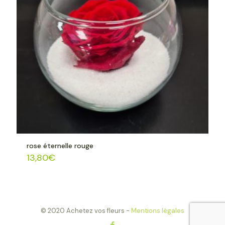
rose éternelle rouge
13,80
€
© 2020 Achetez vos fleurs -
Mentions légales