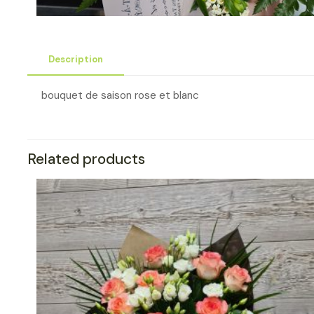
Description
bouquet de saison rose et blanc
Related products