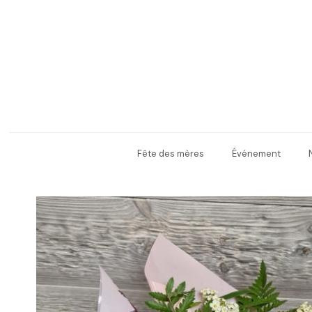
Fête des mères
Événement