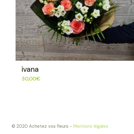
ivana
30,00
€
© 2020 Achetez vos fleurs -
Mentions légales