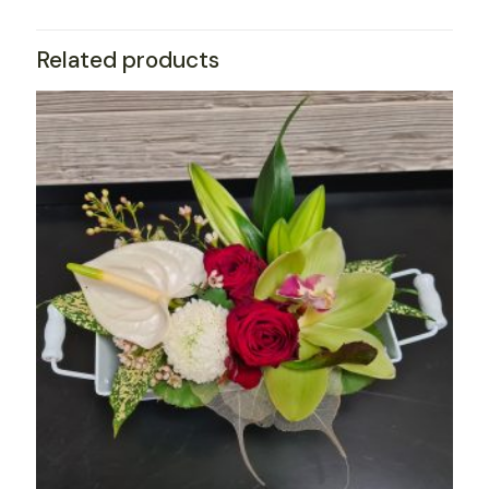
Related products