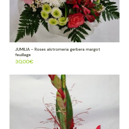
JUMILIA – Roses alstromeria gerbera margot
feuillage
30,00
€