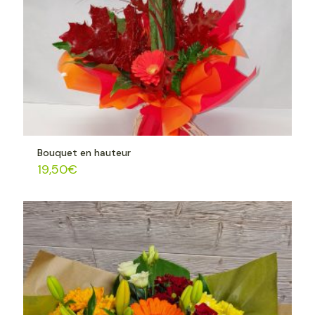
Bouquet en hauteur
19,50
€