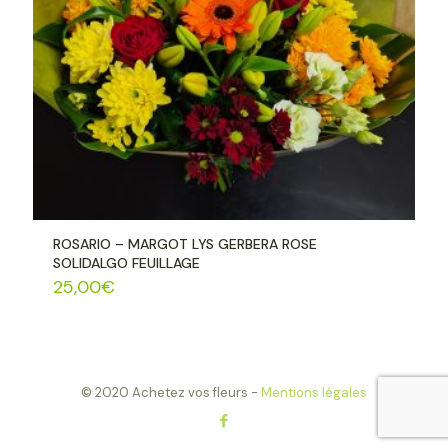
ROSARIO – MARGOT LYS GERBERA ROSE
SOLIDALGO FEUILLAGE
25,00
€
© 2020 Achetez vos fleurs -
Mentions légales