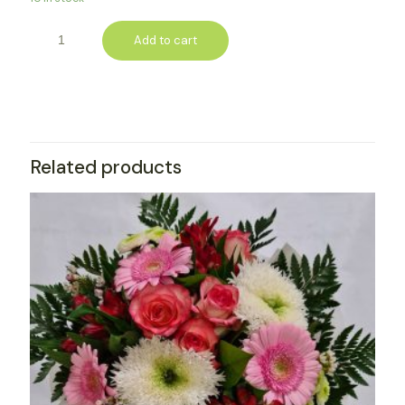
Add to cart
Related products