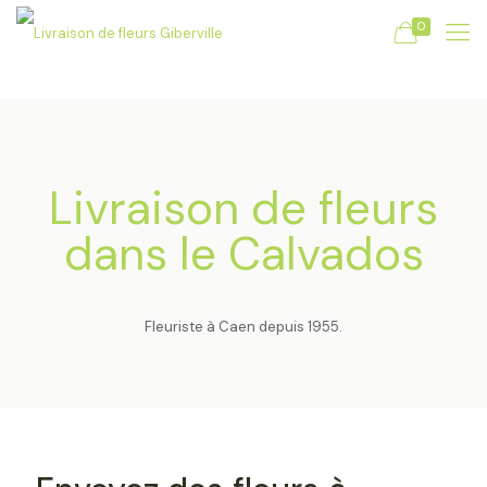
0
Livraison de fleurs
dans le Calvados
Fleuriste à Caen depuis 1955.