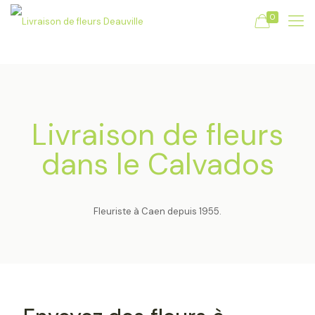
0
Livraison de fleurs
dans le Calvados
Fleuriste à Caen depuis 1955.